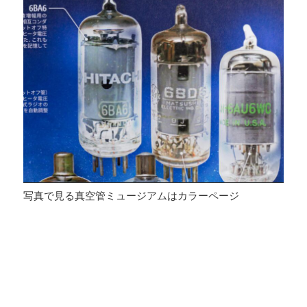
写真で見る真空管ミュージアムはカラーページ