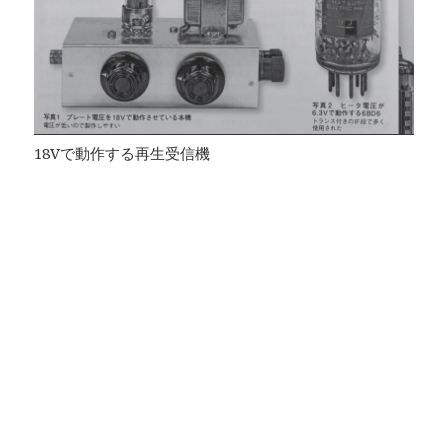
18Vで動作する再生受信機