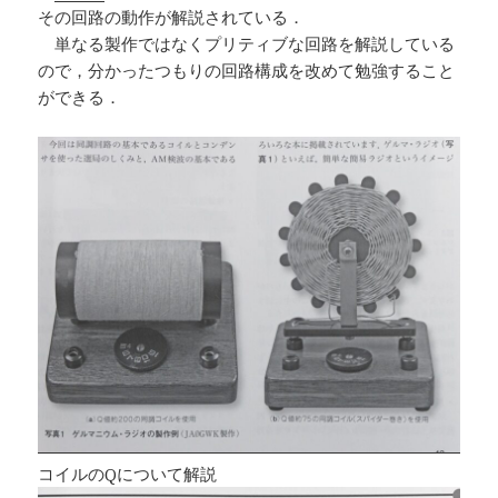
その回路の動作が解説されている．
単なる製作ではなくプリティブな回路を解説している
ので，分かったつもりの回路構成を改めて勉強すること
ができる．
コイルのQについて解説