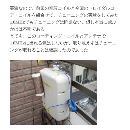
実験なので、前回の空芯コイルと今回のトロイダルコ
ア・コイルを組合せて、チューニングの実験をしてみた
1.8MHzでもチューニングは問題ない、但し本当に飛ぶ
かはは不明である
とても、このコーディング・コイルとアンテナで
1.8MHzに出れる気はしないが、取り敢えずはチューニ
ングが取れることは確認したのであった