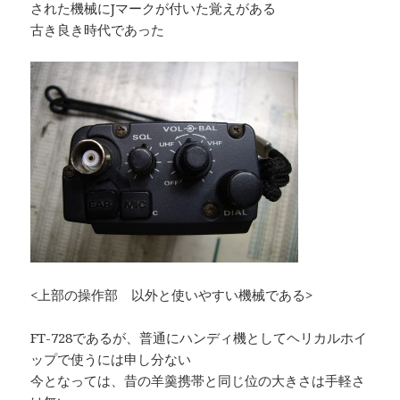
された機械にJマークが付いた覚えがある
古き良き時代であった
<上部の操作部 以外と使いやすい機械である>
FT-728であるが、普通にハンディ機としてヘリカルホイ
ップで使うには申し分ない
今となっては、昔の羊羹携帯と同じ位の大きさは手軽さ