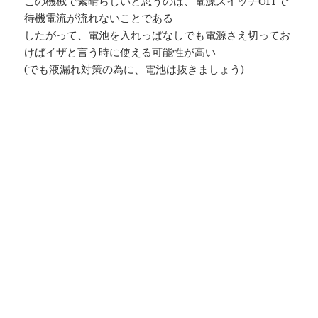
この機械で素晴らしいと思うのは、電源スイッチOFFで
待機電流が流れないことである
したがって、電池を入れっぱなしでも電源さえ切ってお
けばイザと言う時に使える可能性が高い
(でも液漏れ対策の為に、電池は抜きましょう)