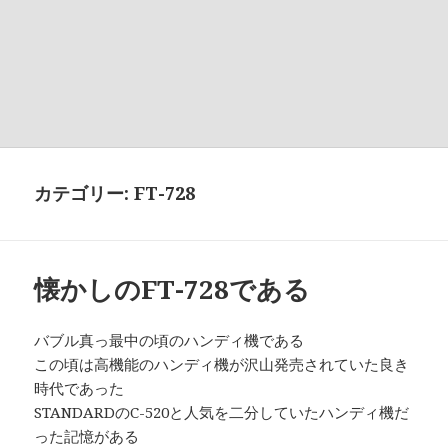
カテゴリー:
FT-728
懐かしのFT-728である
バブル真っ最中の頃のハンディ機である
この頃は高機能のハンディ機が沢山発売されていた良き
時代であった
STANDARDのC-520と人気を二分していたハンディ機だ
った記憶がある