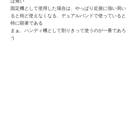
は無い
固定機として使用した場合は、やっぱり近接に強い局い
ると殆ど使えなくなる、デュアルバンドで使っていると
特に顕著である
まぁ、ハンディ機として割りきって使うのが一番であろ
う