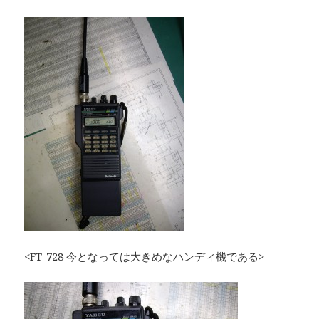
<FT-728 今となっては大きめなハンディ機である>