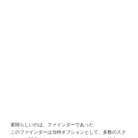
素晴らしいのは、ファインダーであった
このファインダーは当時オプションとして、多数のスク