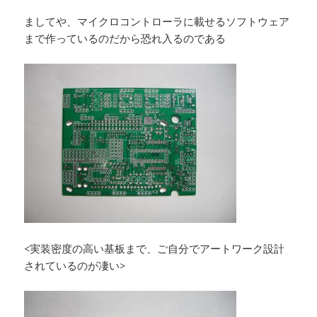
ましてや、マイクロコントローラに載せるソフトウェア
まで作っているのだから恐れ入るのである
<実装密度の高い基板まで、ご自分でアートワーク設計
されているのが凄い>