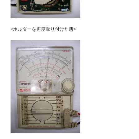
<ホルダーを再度取り付けた所>