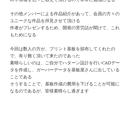
その他メンバーによる作品紹介があって、会員の方々の
ユニークな作品を拝見させて頂ける
作者がプレゼンするため、開発の苦労話が聞けて、これ
もためになる
今回は数人の方が、プリント基板を頒布してくれたの
で、有り難く頂いて来たのであった
素晴らしいのは、ご自分でハターン設計を行いCADデー
タを作成し、ガーバーデータを基板屋さんに出している
ことである
そうすることで、基板作成の費用を下げることが可能に
なるのであるが、皆様素晴らし過ぎます