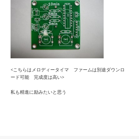
<こちらはメロディータイマ ファームは別途ダウンロ
ード可能 完成度は高い>
私も精進に励みたいと思う