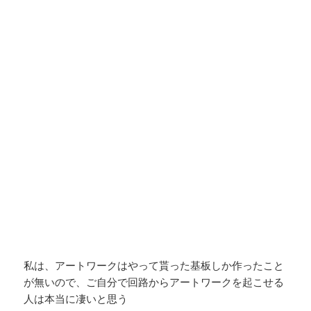
私は、アートワークはやって貰った基板しか作ったこと
が無いので、ご自分で回路からアートワークを起こせる
人は本当に凄いと思う