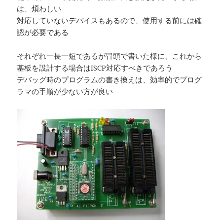
は、煩わしい
対応していないデバイスもあるので、使用する前には確
認が必要である
それぞれ一長一短であるが冒頭で書いた様に、これから
基板を設計する場合はISCP対応すべきであろう
デバッグ時のプログラムの書き換えは、効率的でプログ
ラマの手順が少ない方が良い