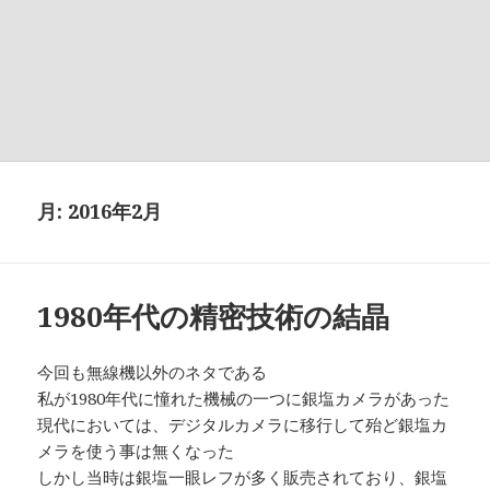
月:
2016年2月
1980年代の精密技術の結晶
今回も無線機以外のネタである
私が1980年代に憧れた機械の一つに銀塩カメラがあった
現代においては、デジタルカメラに移行して殆ど銀塩カ
メラを使う事は無くなった
しかし当時は銀塩一眼レフが多く販売されており、銀塩