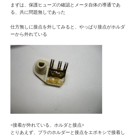
まずは、保護ヒューズの確認とメータ自体の導通であ
る、共に問題無しであった
仕方無しに接点を外してみると、やっぱり接点がホルダ
ーから外れている
<接着が外れている、ホルダと接点>
とりあえず、プラのホルダーと接点をエポキシで接着し