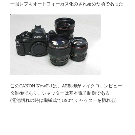
一眼レフもオートフォーカス化のされ始めた頃であった
このCANON NewF-1は、AE制御がマイクロコンピュー
タ制御であり、シャッターは基本電子制御である
(電池切れの時は機械式で1/90でシャッターを切れる)