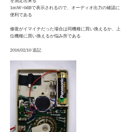
を測定出来る
1mW=0dBで表示されるので、オーディオ出力の確認に
便利である
修復がイマイチだった場合は同機種に買い換えるか、上
位機種に買い換えるか悩み所である
2016/02/10 追記