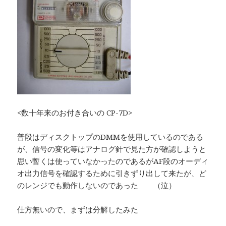
<数十年来のお付き合いの CP-7D>
普段はディスクトップのDMMを使用しているのである
が、信号の変化等はアナログ針で見た方が確認しようと
思い暫くは使っていなかったのであるがAF段のオーディ
オ出力信号を確認するために引きずり出して来たが、ど
のレンジでも動作しないのであった （泣）
仕方無いので、まずは分解したみた