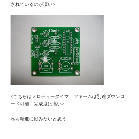
されているのが凄い>
<こちらはメロディータイマ ファームは別途ダウンロ
ード可能 完成度は高い>
私も精進に励みたいと思う