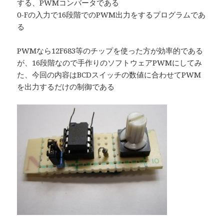
する、PWMコンバータである
0-Fの入力で16段階でのPWM出力をするプログラムであ
る
PWMなら12F683等のチップを使った方が効率的である
が、16段階なので手作りのソフトウェアPWMにしてみ
た、今回の内容はBCDスイッチの数値に合わせてPWM
を出力するだけの制御である