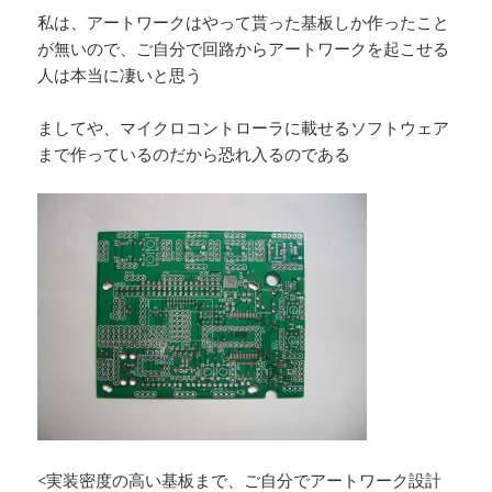
私は、アートワークはやって貰った基板しか作ったこと
が無いので、ご自分で回路からアートワークを起こせる
人は本当に凄いと思う
ましてや、マイクロコントローラに載せるソフトウェア
まで作っているのだから恐れ入るのである
<実装密度の高い基板まで、ご自分でアートワーク設計