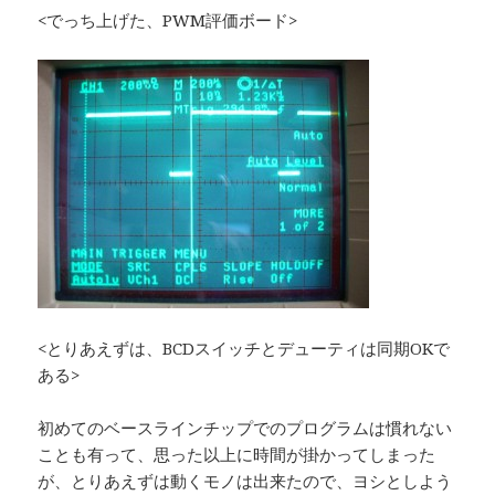
<でっち上げた、PWM評価ボード>
<とりあえずは、BCDスイッチとデューティは同期OKで
ある>
初めてのベースラインチップでのプログラムは慣れない
ことも有って、思った以上に時間が掛かってしまった
が、とりあえずは動くモノは出来たので、ヨシとしよう