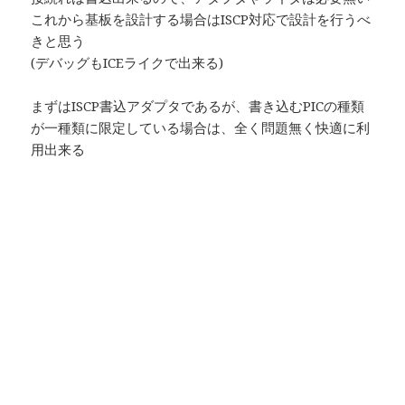
これから基板を設計する場合はISCP対応で設計を行うべ
きと思う
(デバッグもICEライクで出来る)
まずはISCP書込アダプタであるが、書き込むPICの種類
が一種類に限定している場合は、全く問題無く快適に利
用出来る