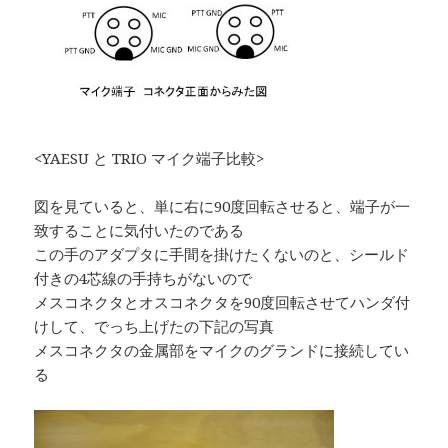
<YAESU と TRIO マイク端子比較>
図を見ていると、単に右に90度回転させると、端子が一
致することに気付いたのである
この手のアダプタに手間を掛けたくないのと、シールド
付きの4芯線の手持ちがないので
メスコネクタとオスコネクタを90度回転させてハンダ付
けして、でっち上げたの下記の写真
メスコネクタの金属部をマイクのグランドに接続してい
る