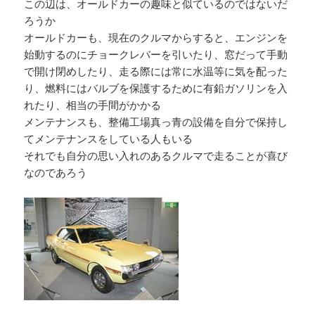
この辺は、オールドカーの趣味と似ているのではないだ
ろうか
オールドカーも、現在のクルマからすると、エンジンを
始動するのにチョークレバーを引いたり、窓だって手動
で開け閉めしたり、走る際には常に水温等に気を配った
り、燃料にはバルブを保護するために有鉛ガソリンを入
れたり、相当の手間がかかる
メンテナンスも、整備工場真っ青の設備を自分で保持し
てメンテナンスをしている人もいる
それでも自分の思い入れのあるクルマで走ることが喜び
なのであろう