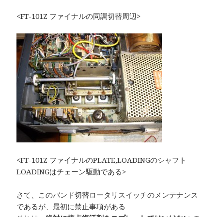
<FT-101Z ファイナルの同調切替周辺>
<FT-101Z ファイナルのPLATE,LOADINGのシャフト
LOADINGはチェーン駆動である>
さて、このバンド切替ロータリスイッチのメンテナンス
であるが、最初に禁止事項がある