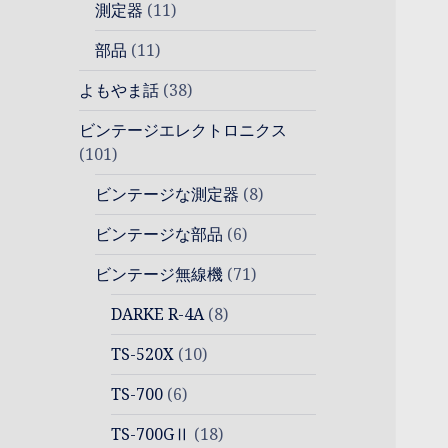
測定器
(11)
部品
(11)
よもやま話
(38)
ビンテージエレクトロニクス
(101)
ビンテージな測定器
(8)
ビンテージな部品
(6)
ビンテージ無線機
(71)
DARKE R-4A
(8)
TS-520X
(10)
TS-700
(6)
TS-700GⅡ
(18)