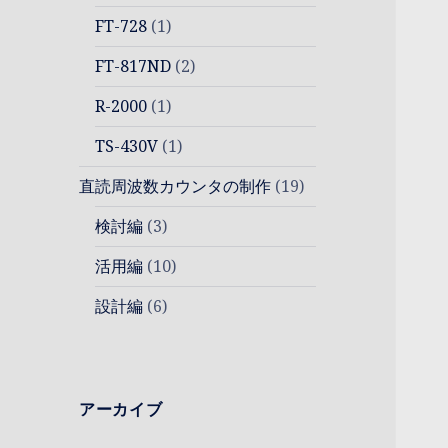
FT-728
(1)
FT-817ND
(2)
R-2000
(1)
TS-430V
(1)
直読周波数カウンタの制作
(19)
検討編
(3)
活用編
(10)
設計編
(6)
アーカイブ