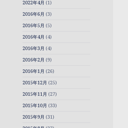
2022年4月
(1)
2016年6月
(3)
2016年5月
(5)
2016年4月
(4)
2016年3月
(4)
2016年2月
(9)
2016年1月
(26)
2015年12月
(25)
2015年11月
(27)
2015年10月
(33)
2015年9月
(31)