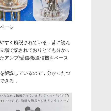
ページ
やすく解説されている．昔に読ん
立場で記されておりとても分かり
たアンプ/受信機/送信機をベース
を解説しているので，分かったつ
できる．