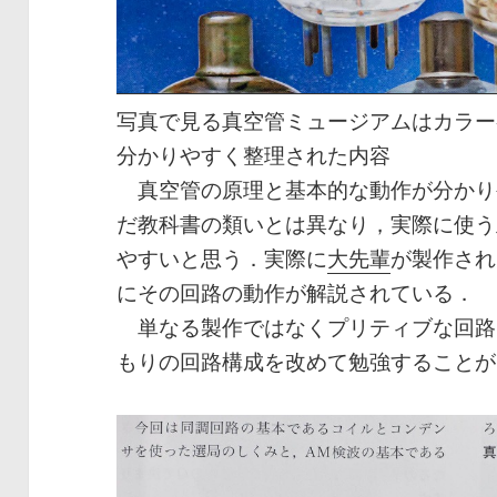
写真で見る真空管ミュージアムはカラー
分かりやすく整理された内容
真空管の原理と基本的な動作が分かり
だ教科書の類いとは異なり，実際に使う
やすいと思う．実際に
大先輩
が製作され
にその回路の動作が解説されている．
単なる製作ではなくプリティブな回路
もりの回路構成を改めて勉強することが