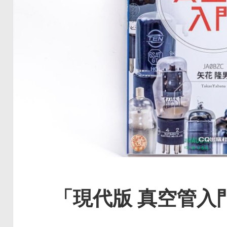
「現代版 真空管入