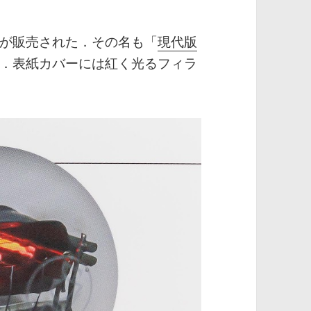
が販売された．その名も「
現代版
．表紙カバーには紅く光るフィラ