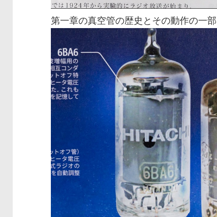
第一章の真空管の歴史とその動作の一部