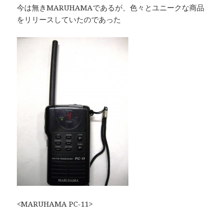
今は無きMARUHAMAであるが、色々とユニークな商品
をリリースしていたのであった
<MARUHAMA PC-11>