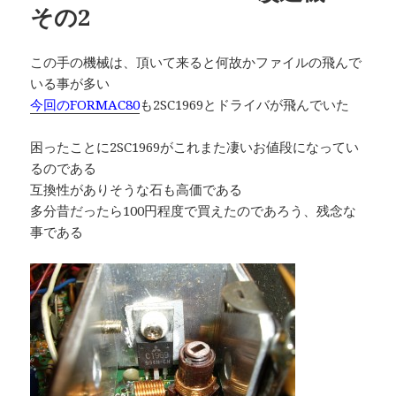
その2
この手の機械は、頂いて来ると何故かファイルの飛んで
いる事が多い
今回のFORMAC80
も2SC1969とドライバが飛んでいた
困ったことに2SC1969がこれまた凄いお値段になってい
るのである
互換性がありそうな石も高価である
多分昔だったら100円程度で買えたのであろう、残念な
事である