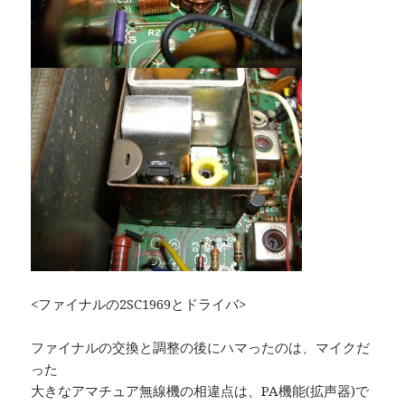
<ファイナルの2SC1969とドライバ>
ファイナルの交換と調整の後にハマったのは、マイクだ
った
大きなアマチュア無線機の相違点は、PA機能(拡声器)で