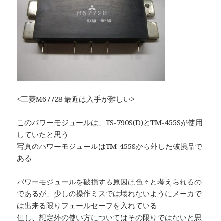
<三菱M67728 最近は入手が難しい>
このパワーモジュールは、TS-790S(D)とTM-455Sが使用
していたと思う
写真のパワーモジュールはTM-455Sから外した破損品で
ある
パワーモジュールを破損する原因は色々と考えられるの
であるが、少しの操作ミスでは壊れないようにメーカで
は出来る限りフェールセーフを入れている
但し、想定外の使い方についてはその限りではないと思