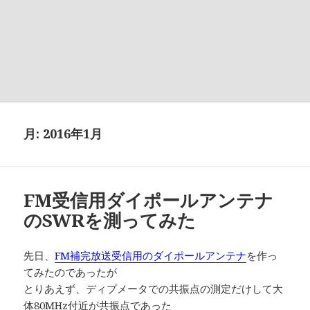
月:
2016年1月
FM受信用ダイポールアンテナ
のSWRを測ってみた
先日、
FM補完放送受信用のダイポールアンテナ
を作っ
てみたのであったが
とりあえず、ディプメータでの共振点の測定だけして大
体80MHz付近が共振点であった