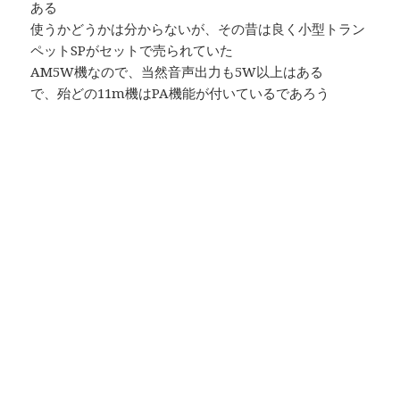
ある
使うかどうかは分からないが、その昔は良く小型トラン
ペットSPがセットで売られていた
AM5W機なので、当然音声出力も5W以上はある
で、殆どの11m機はPA機能が付いているであろう