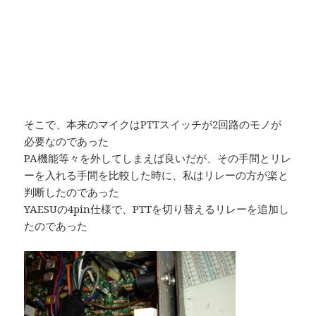
そこで、本来のマイクはPTTスイッチが2回路のモノが
必要なのであった
PA機能等々を外してしまえば良いだが、その手間とリレ
ーを入れる手間を比較した時に、私はリレーの方が楽と
判断したのであった
YAESUの4pin仕様で、PTTを切り替えるリレーを追加し
たのであった