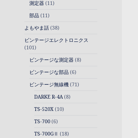
測定器
(11)
部品
(11)
よもやま話
(38)
ビンテージエレクトロニクス
(101)
ビンテージな測定器
(8)
ビンテージな部品
(6)
ビンテージ無線機
(71)
DARKE R-4A
(8)
TS-520X
(10)
TS-700
(6)
TS-700GⅡ
(18)