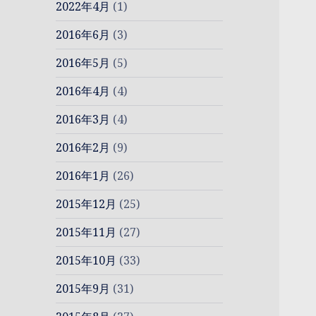
2022年4月
(1)
2016年6月
(3)
2016年5月
(5)
2016年4月
(4)
2016年3月
(4)
2016年2月
(9)
2016年1月
(26)
2015年12月
(25)
2015年11月
(27)
2015年10月
(33)
2015年9月
(31)