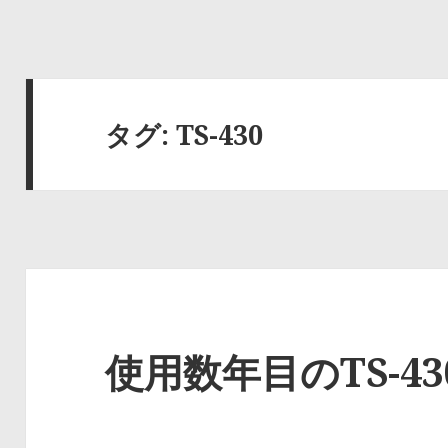
タグ:
TS-430
使用数年目のTS-43