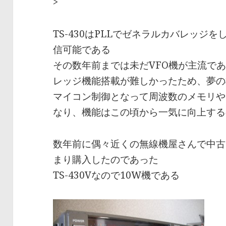
>
TS-430はPLLでゼネラルカバレッジをし
信可能である
その数年前までは未だVFO機が主流であ
レッジ機能搭載が難しかったため、夢の
マイコン制御となって周波数のメモリや
なり、機能はこの頃から一気に向上する
数年前に偶々近くの無線機屋さんで中古
まり購入したのであった
TS-430Vなので10W機である