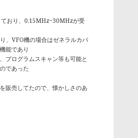
ており、0.15MHz~30MHzが受
り、VFO機の場合はゼネラルカバ
機能であり
、プログラムスキャン等も可能と
のであった
を販売してたので、懐かしさのあ