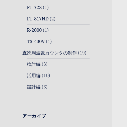
FT-728
(1)
FT-817ND
(2)
R-2000
(1)
TS-430V
(1)
直読周波数カウンタの制作
(19)
検討編
(3)
活用編
(10)
設計編
(6)
アーカイブ