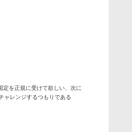
認定を正規に受けて欲しい、次に
再チャレンジするつもりである