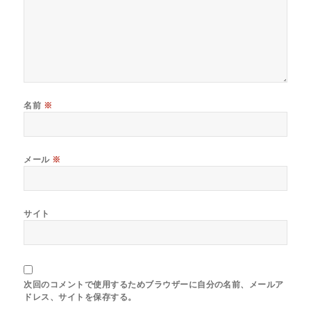
名前
※
メール
※
サイト
次回のコメントで使用するためブラウザーに自分の名前、メールア
ドレス、サイトを保存する。