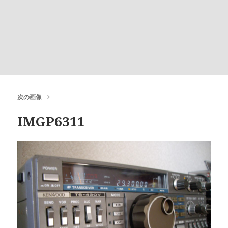
次の画像
IMGP6311